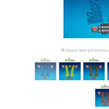
Pasa el ratón por encima d