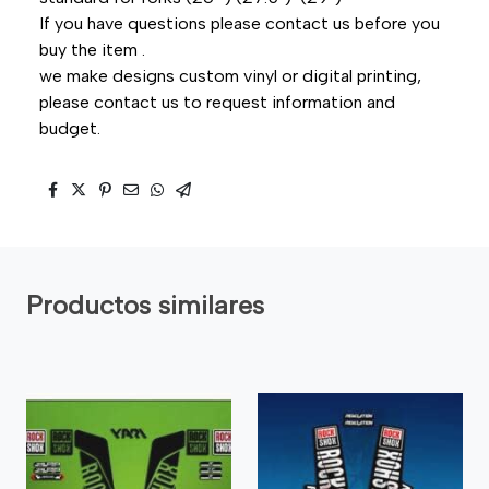
If you have questions please contact us before you
buy the item .
we make designs custom vinyl or digital printing,
please contact us to request information and
budget.
Productos similares