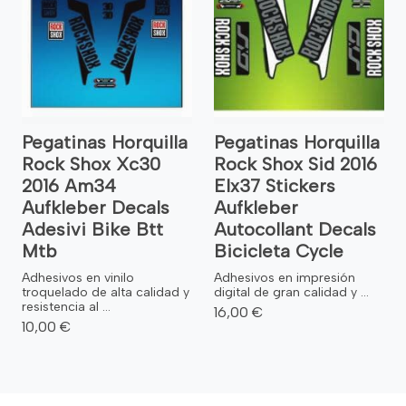
Pegatinas Horquilla
Pegatinas Horquilla
Rock Shox Xc30
Rock Shox Sid 2016
2016 Am34
Elx37 Stickers
Aufkleber Decals
Aufkleber
Adesivi Bike Btt
Autocollant Decals
Mtb
Bicicleta Cycle
Adhesivos en vinilo
Adhesivos en impresión
troquelado de alta calidad y
digital de gran calidad y ...
resistencia al ...
16,00 €
10,00 €