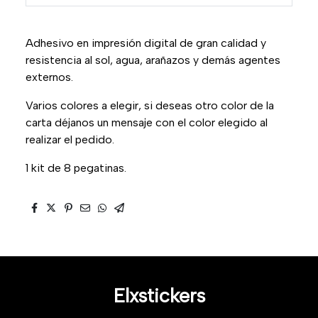
Adhesivo en impresión digital de gran calidad y
resistencia al sol, agua, arañazos y demás agentes
externos.
Varios colores a elegir, si deseas otro color de la
carta déjanos un mensaje con el color elegido al
realizar el pedido.
1 kit de 8 pegatinas.
Elxstickers