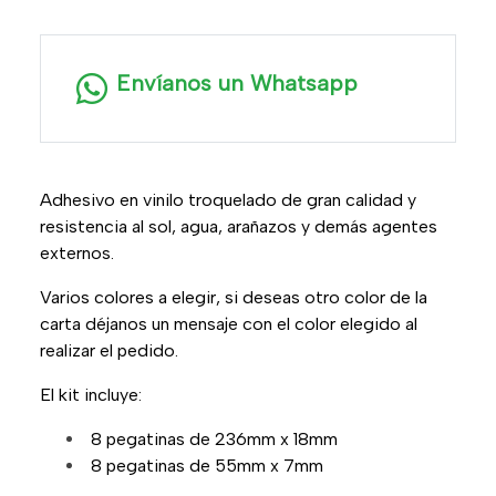
Envíanos un Whatsapp
Adhesivo en vinilo troquelado de gran calidad y
resistencia al sol, agua, arañazos y demás agentes
externos.
Varios colores a elegir, si deseas otro color de la
carta déjanos un mensaje con el color elegido al
realizar el pedido.
El kit incluye:
8 pegatinas de 236mm x 18mm
8 pegatinas de 55mm x 7mm