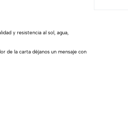
idad y resistencia al sol, agua,
olor de la carta déjanos un mensaje con