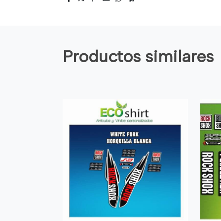
Productos similares