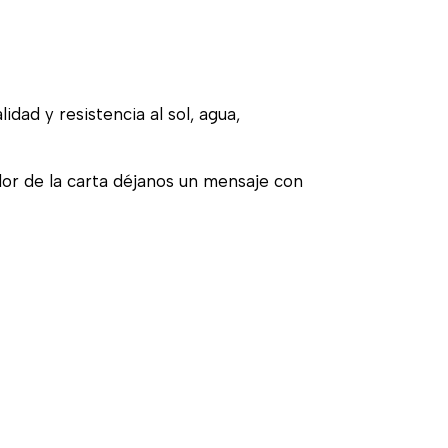
idad y resistencia al sol, agua,
olor de la carta déjanos un mensaje con