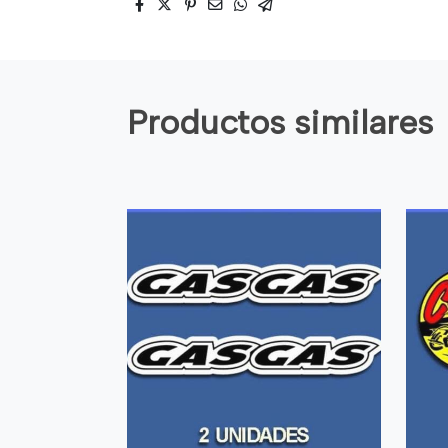
Productos similares