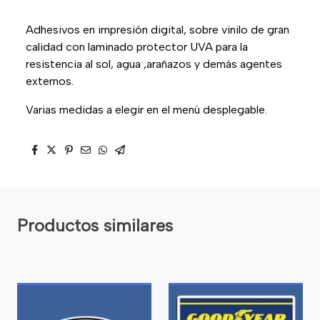
Adhesivos en impresión digital, sobre vinilo de gran
calidad con laminado protector UVA para la
resistencia al sol, agua ,arañazos y demás agentes
externos.
Varias medidas a elegir en el menú desplegable.
Productos similares