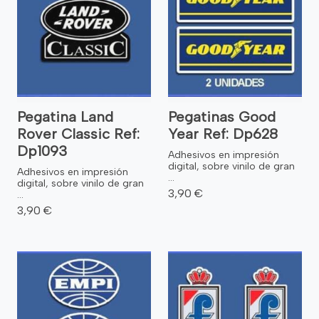
Pegatina Land
Pegatinas Good
Rover Classic Ref:
Year Ref: Dp628
Dp1093
Adhesivos en impresión
digital, sobre vinilo de gran
Adhesivos en impresión
...
digital, sobre vinilo de gran
3,90 €
...
3,90 €