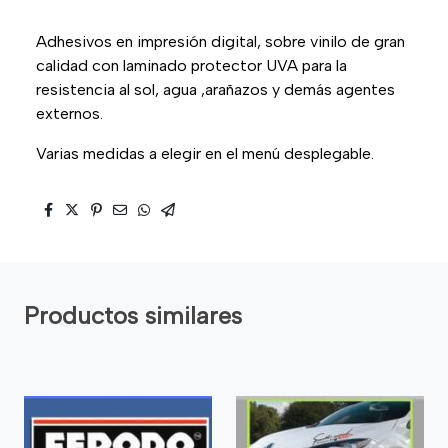
Adhesivos en impresión digital, sobre vinilo de gran
calidad con laminado protector UVA para la
resistencia al sol, agua ,arañazos y demás agentes
externos.
Varias medidas a elegir en el menú desplegable.
Productos similares