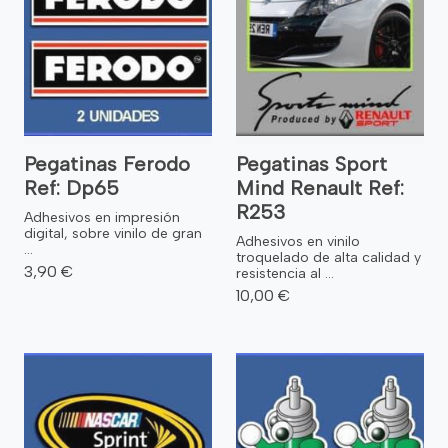
Pegatinas Ferodo
Pegatinas Sport
Ref: Dp65
Mind Renault Ref:
R253
Adhesivos en impresión
digital, sobre vinilo de gran
Adhesivos en vinilo
...
troquelado de alta calidad y
3,90 €
resistencia al ...
10,00 €