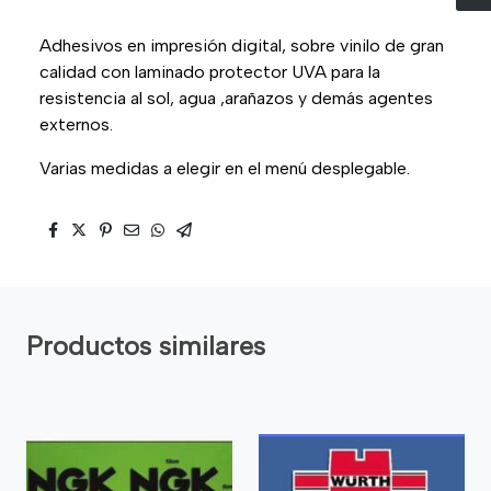
Adhesivos en impresión digital, sobre vinilo de gran
calidad con laminado protector UVA para la
resistencia al sol, agua ,arañazos y demás agentes
externos.
Varias medidas a elegir en el menú desplegable.
Productos similares