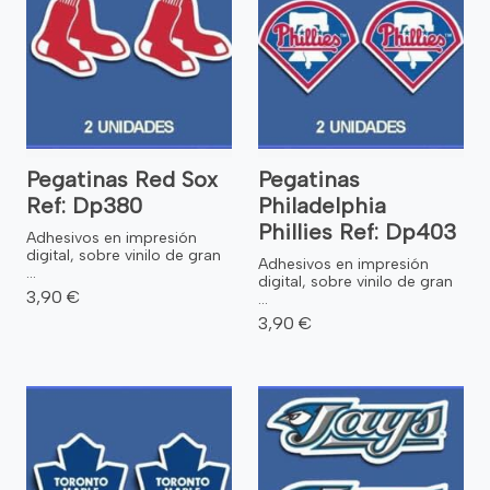
Pegatinas Red Sox
Pegatinas
Ref: Dp380
Philadelphia
Phillies Ref: Dp403
Adhesivos en impresión
digital, sobre vinilo de gran
Adhesivos en impresión
...
digital, sobre vinilo de gran
3,90 €
...
3,90 €