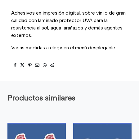
Adhesivos en impresión digital, sobre vinilo de gran
calidad con laminado protector UVA para la
resistencia al sol, agua ,arañazos y demás agentes
externos.
Varias medidas a elegir en el menú desplegable.
Productos similares