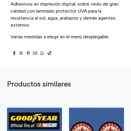
Adhesivos en impresión digital, sobre vinilo de gran
calidad con laminado protector UVA para la
resistencia al sol, agua ,arañazos y demás agentes
externos.
Varias medidas a elegir en el menú desplegable.
Productos similares