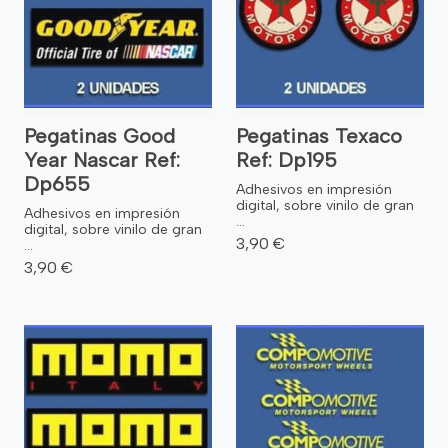
Pegatinas Good
Pegatinas Texaco
Year Nascar Ref:
Ref: Dp195
Dp655
Adhesivos en impresión
digital, sobre vinilo de gran
Adhesivos en impresión
...
digital, sobre vinilo de gran
3,90 €
...
3,90 €