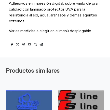
Adhesivos en impresión digital, sobre vinilo de gran
calidad con laminado protector UVA para la
resistencia al sol, agua ,arañazos y demás agentes
externos.
Varias medidas a elegir en el menú desplegable.
Productos similares