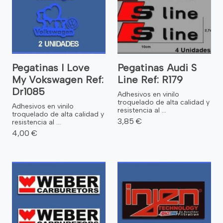
Pegatinas I Love
Pegatinas Audi S
My Vokswagen Ref:
Line Ref: R179
Dr1085
Adhesivos en vinilo
troquelado de alta calidad y
Adhesivos en vinilo
resistencia al ...
troquelado de alta calidad y
3,85 €
resistencia al ...
4,00 €