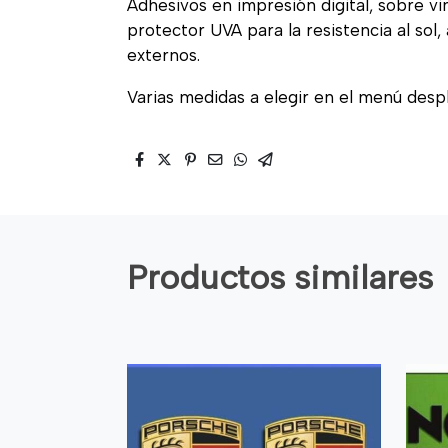
Adhesivos en impresión digital, sobre vi
protector UVA para la resistencia al sol
externos.
Varias medidas a elegir en el menú desp
Productos similares