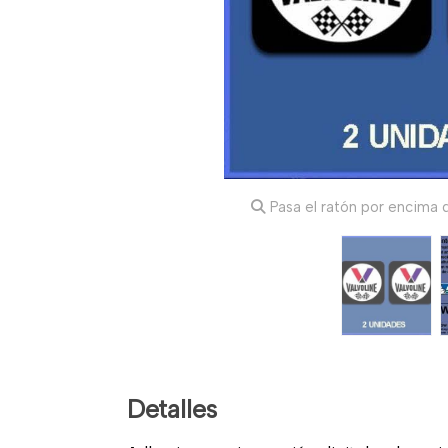
Pasa el ratón por encima d
Detalles