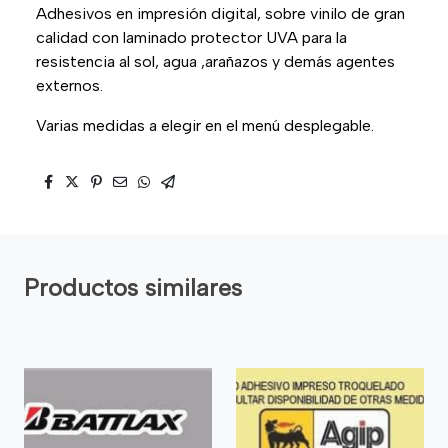
Adhesivos en impresión digital, sobre vinilo de gran
calidad con laminado protector UVA para la
resistencia al sol, agua ,arañazos y demás agentes
externos.
Varias medidas a elegir en el menú desplegable.
Productos similares