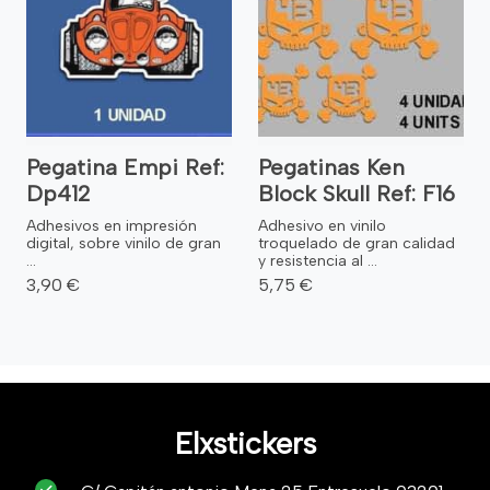
Pegatina Empi Ref:
Pegatinas Ken
Dp412
Block Skull Ref: F16
Adhesivos en impresión
Adhesivo en vinilo
digital, sobre vinilo de gran
troquelado de gran calidad
...
y resistencia al ...
3,90 €
5,75 €
Elxstickers