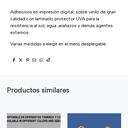
Adhesivos en impresión digital, sobre vinilo de gran
calidad con laminado protector UVA para la
resistencia al sol, agua ,arañazos y demás agentes
externos.
Varias medidas a elegir en el menú desplegable.
Productos similares