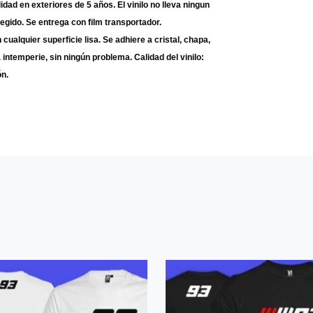
idad en exteriores de 5 años. El vinilo no lleva ningun
legido. Se entrega con film transportador.
n cualquier superficie lisa. Se adhiere a cristal, chapa,
intemperie, sin ningún problema. Calidad del vinilo:
ón.