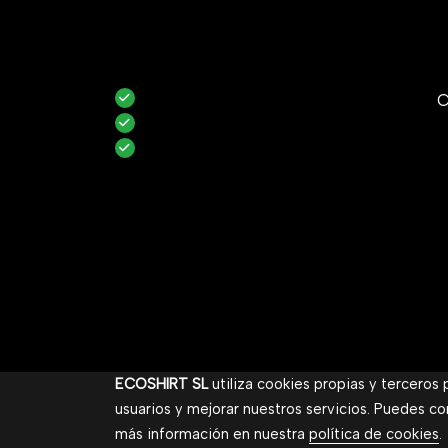
C
ECOSHIRT SL
utiliza cookies propias y terceros
usuarios y mejorar nuestros servicios. Puedes co
más información en nuestra
política de cookies
.