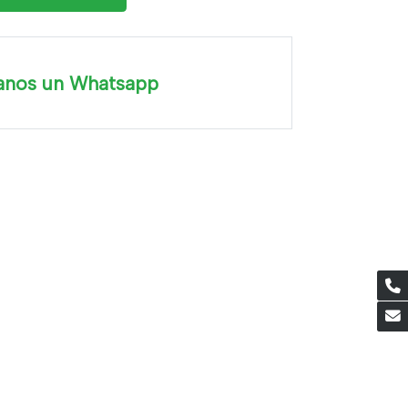
anos un Whatsapp