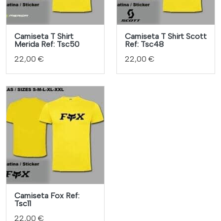
Camiseta T Shirt
Camiseta T Shirt Scott
Merida Ref: Tsc50
Ref: Tsc48
22,00 €
22,00 €
Camiseta Fox Ref:
Tsc11
22,00 €