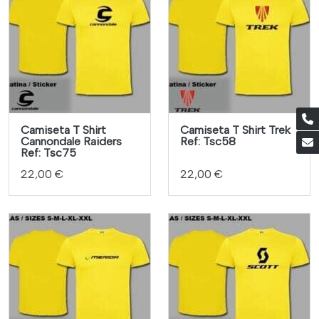
Camiseta T Shirt
Camiseta T Shirt Trek
Cannondale Raiders
Ref: Tsc58
Ref: Tsc75
22,00 €
22,00 €