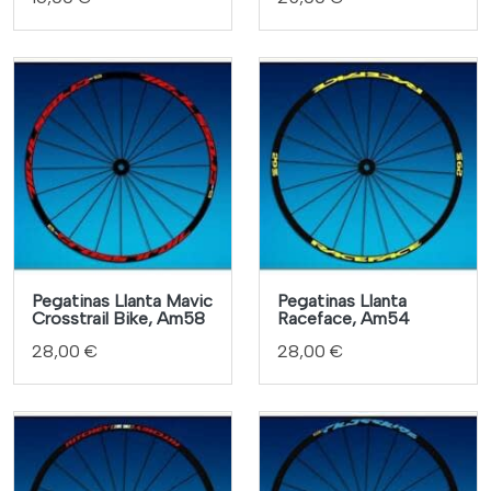
Pegatinas Llanta Mavic
Pegatinas Llanta
Crosstrail Bike, Am58
Raceface, Am54
28,00 €
28,00 €