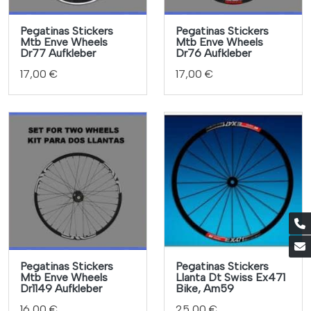
Pegatinas Stickers
Pegatinas Stickers
Mtb Enve Wheels
Mtb Enve Wheels
Dr77 Aufkleber
Dr76 Aufkleber
17,00 €
17,00 €
Pegatinas Stickers
Pegatinas Stickers
Mtb Enve Wheels
Llanta Dt Swiss Ex471
Dr1149 Aufkleber
Bike, Am59
16,00 €
25,00 €