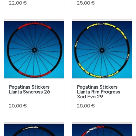
22,00 €
25,00 €
Pegatinas Stickers
Pegatinas Stickers
Llanta Syncross 26
Llanta Rim Progress
Xcd Evo 29
20,00 €
28,00 €