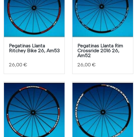
Pegatinas Llanta
Pegatinas Llanta Rim
Ritchey Bike 26, Am53
Crossride 2016 26,
Am52
26,00 €
26,00 €