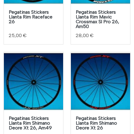
Pegatinas Stickers
Pegatinas Stickers
Llanta Rim Raceface
Llanta Rim Mavic
26
Crossmax Sl Pro 26,
Am50
25,00 €
28,00 €
Pegatinas Stickers
Pegatinas Stickers
Llanta Rim Shimano
Llanta Rim Shimano
Deore Xt 26, Am49
Deore Xt 26