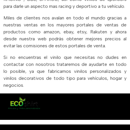
para darle un aspecto mas racing y deportivo a tu vehículo.
Miles de clientes nos avalan en todo el mundo gracias a
nuestras ventas en los mayores portales de ventas de
productos como amazon, ebay, etsy, Rakuten y ahora
desde nuestra web podrás obtener mejores precios al
evitar las comisiones de estos portales de venta.
Si no encuentras el vinilo que necesitas no dudes en
contactar con nosotros trataremos de ayudarte en todo
lo posible, ya que fabricamos vinilos personalizados y
vinilos decorativos de todo tipo para vehículos, hogar y
negocios.